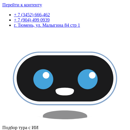
Перейти к контенту
+ 7 (3452) 666-462
+ 7 (904) 499 0939
г. Тюмень, ул. Малыгина 84 стр 1
Подбор тура с ИИ