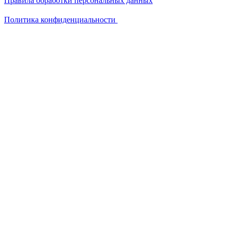
Правила обработки персональных данных
Политика конфиденциальности