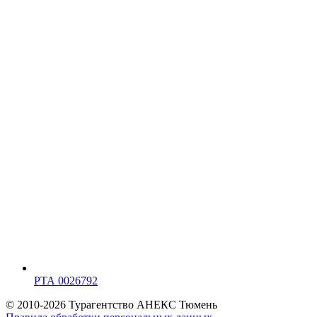
РТА 0026792
© 2010-2026 Турагентство АНЕКС Тюмень