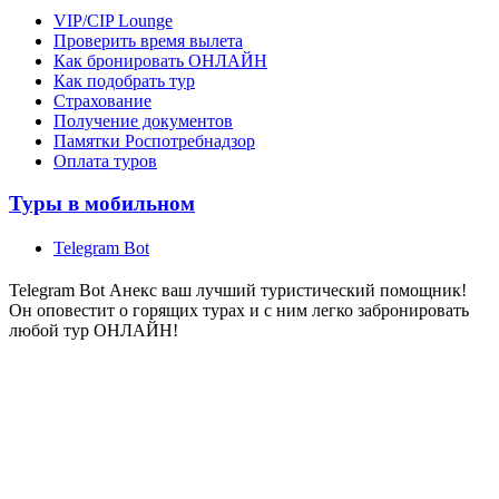
VIP/CIP Lounge
Проверить время вылета
Как бронировать ОНЛАЙН
Как подобрать тур
Страхование
Получение документов
Памятки Роспотребнадзор
Оплата туров
Туры в мобильном
Telegram Bot
Telegram Bot Анекс ваш лучший туристический помощник!
Он оповестит о горящих турах и с ним легко забронировать
любой тур ОНЛАЙН!