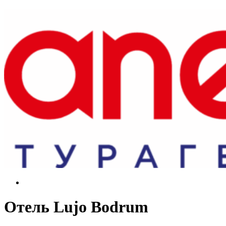
Отель Lujo Bodrum