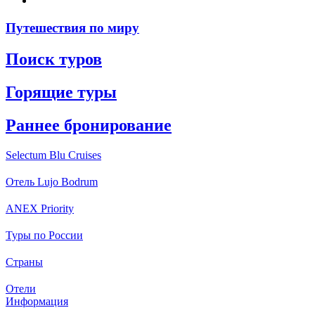
Путешествия по миру
Поиск туров
Горящие туры
Раннее бронирование
Selectum Blu Cruises
Отель Lujo Bodrum
ANEX Priority
Туры по России
Страны
Отели
Информация