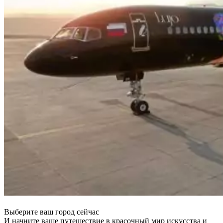
Выберите ваш город сейчас
И начните ваше путешествие в красочный мир искусства и