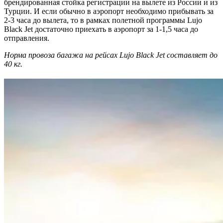
брендированная стойка регистрации на вылете из России и из
Турции. И если обычно в аэропорт необходимо прибывать за
2-3 часа до вылета, то в рамках полетной программы Lujo
Black Jet достаточно приехать в аэропорт за 1-1,5 часа до
отправления.
Норма провоза багажа на рейсах Lujo Black Jet составляет до
40 кг.